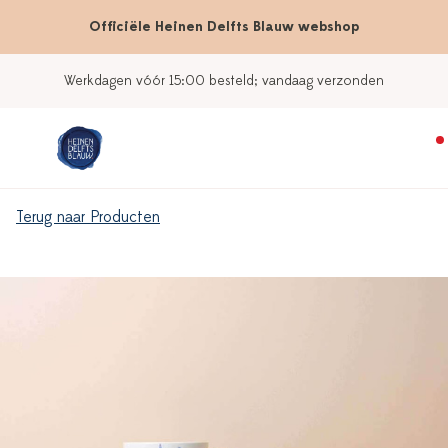
Officiële Heinen Delfts Blauw webshop
Werkdagen vóór 15:00 besteld; vandaag verzonden
Terug naar Producten