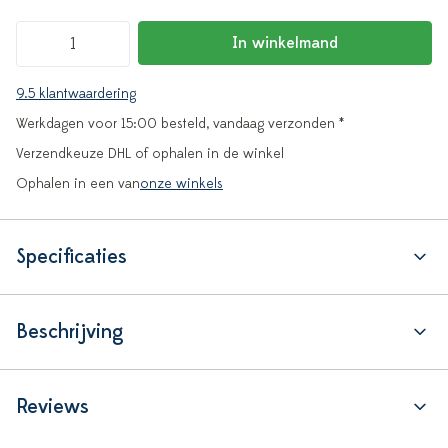
In winkelmand
9.5 klantwaardering
Werkdagen voor 15:00 besteld, vandaag verzonden *
Verzendkeuze DHL of ophalen in de winkel
Ophalen in een van
onze winkels
Specificaties
Beschrijving
Reviews