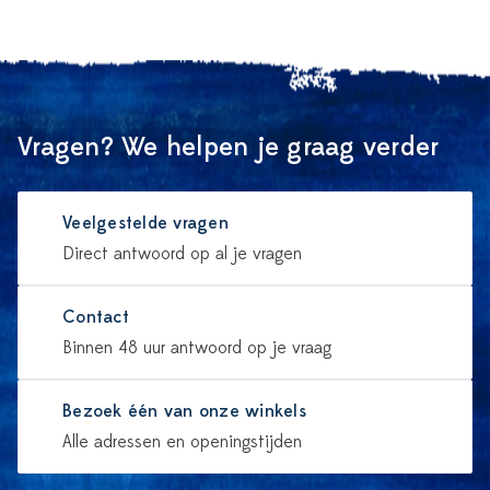
Vragen? We helpen je graag verder
Veelgestelde vragen
Direct antwoord op al je vragen
Contact
Binnen 48 uur antwoord op je vraag
Bezoek één van onze winkels
Alle adressen en openingstijden