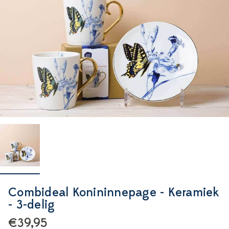
Combideal Konininnepage - Keramiek
- 3-delig
€39,95