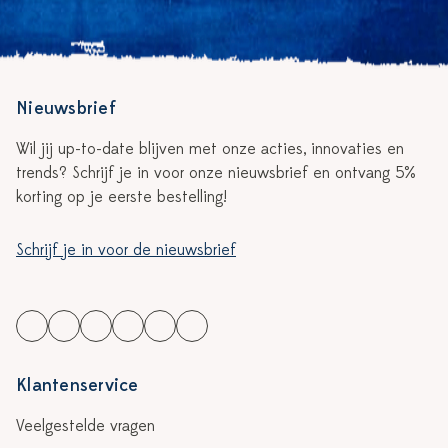
Nieuwsbrief
Wil jij up-to-date blijven met onze acties, innovaties en
trends? Schrijf je in voor onze nieuwsbrief en ontvang 5%
korting op je eerste bestelling!
Schrijf je in voor de nieuwsbrief
Klantenservice
Veelgestelde vragen