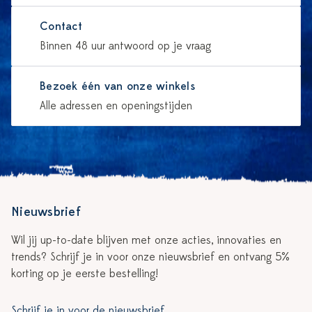
Contact
Binnen 48 uur antwoord op je vraag
Bezoek één van onze winkels
Alle adressen en openingstijden
Nieuwsbrief
Wil jij up-to-date blijven met onze acties, innovaties en
trends? Schrijf je in voor onze nieuwsbrief en ontvang 5%
korting op je eerste bestelling!
Schrijf je in voor de nieuwsbrief