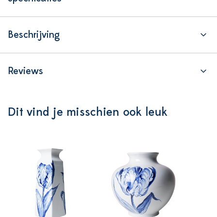
Beschrijving
Reviews
Dit vind je misschien ook leuk