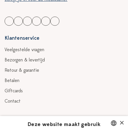
Klantenservice
Veelgestelde vragen
Bezorgen & levertijd
Retour & garantie
Betalen
Giftcards
Contact
Over Heinen Delfts Blauw
×
Deze website maakt gebruik