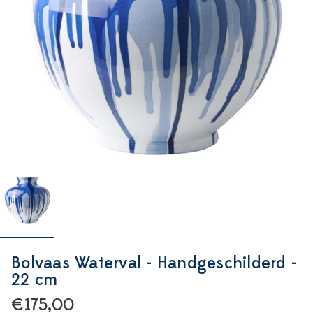
Bolvaas Waterval - Handgeschilderd -
22 cm
€175,00