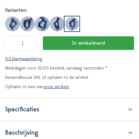
Varianten:
In winkelmand
9.5 klantwaardering
Werkdagen voor 15:00 besteld, vandaag verzonden *
Verzendkeuze DHL of ophalen in de winkel
Ophalen in een van
onze winkels
Specificaties
Beschrijving