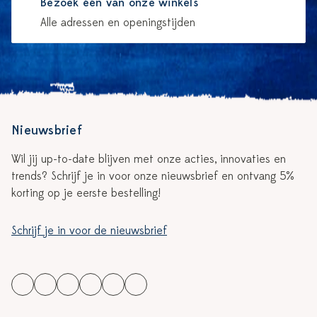
Bezoek één van onze winkels
Alle adressen en openingstijden
Nieuwsbrief
Wil jij up-to-date blijven met onze acties, innovaties en
trends? Schrijf je in voor onze nieuwsbrief en ontvang 5%
korting op je eerste bestelling!
Schrijf je in voor de nieuwsbrief