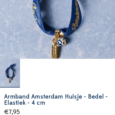
Armband Amsterdam Huisje - Bedel -
Elastiek - 4 cm
€7,95