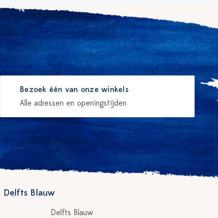
Bezoek één van onze winkels
Alle adressen en openingstijden
 Delfts Blauw
Delfts Blauw