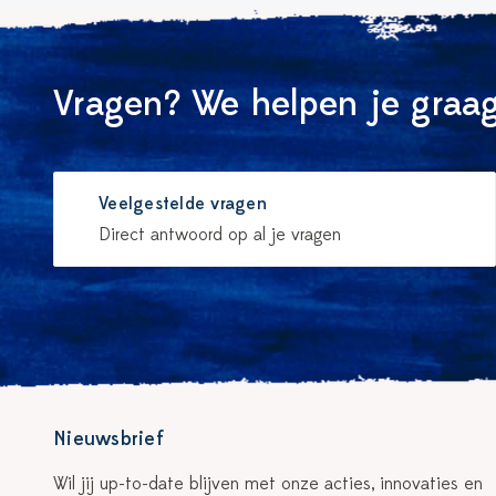
Vragen? We helpen je graag
Veelgestelde vragen
Direct antwoord op al je vragen
Nieuwsbrief
Wil jij up-to-date blijven met onze acties, innovaties en