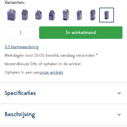
Varianten:
In winkelmand
9.5 klantwaardering
Werkdagen voor 15:00 besteld, vandaag verzonden *
Verzendkeuze DHL of ophalen in de winkel
Ophalen in een van
onze winkels
Specificaties
Beschrijving