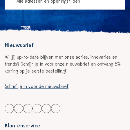
Alle adressen en openingstijden
Nieuwsbrief
Wil jij up-to-date blijven met onze acties, innovaties en
trends? Schrijf je in voor onze nieuwsbrief en ontvang 5%
korting op je eerste bestelling!
Schrijf je in voor de nieuwsbrief
Klantenservice