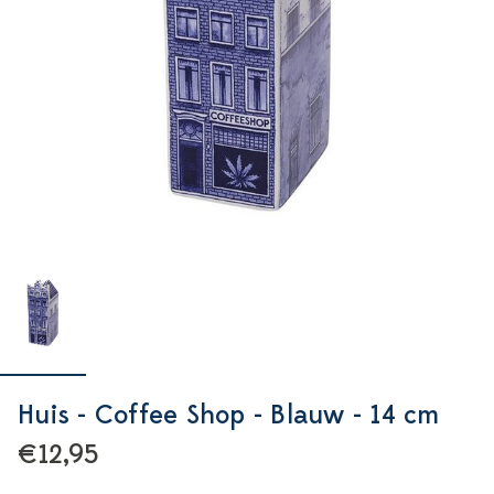
Huis - Coffee Shop - Blauw - 14 cm
€12,95