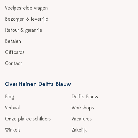
Veelgestelde vragen
Bezorgen & levertijd
Retour & garantie
Betalen
Giftcards
Contact
Over Heinen Delfts Blauw
Blog
Delfts Blauw
Verhaal
Workshops
Onze plateelschilders
Vacatures
Winkels
Zakelijk