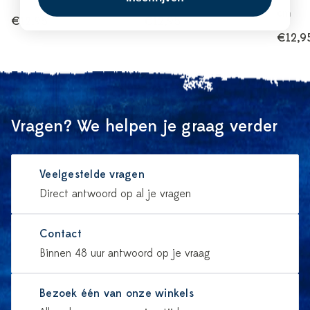
cm
€12,95
€12,95
€12,9
Vragen? We helpen je graag verder
Veelgestelde vragen
Direct antwoord op al je vragen
Contact
Binnen 48 uur antwoord op je vraag
Bezoek één van onze winkels