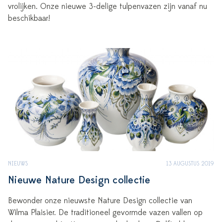
vrolijken. Onze nieuwe 3-delige tulpenvazen zijn vanaf nu
beschikbaar!
NIEUWS
13 AUGUSTUS 2019
Nieuwe Nature Design collectie
Bewonder onze nieuwste Nature Design collectie van
Wilma Plaisier. De traditioneel gevormde vazen vallen op