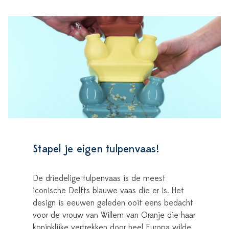
Stapel je eigen tulpenvaas!
De driedelige tulpenvaas is de meest
iconische Delfts blauwe vaas die er is. Het
design is eeuwen geleden ooit eens bedacht
voor de vrouw van Willem van Oranje die haar
koninklijke vertrekken door heel Europa wilde