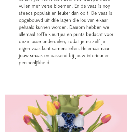
vullen met verse bloemen. En de vaas is nog
steeds populair en leuker dan ooit! De vaas is
opgebouwd uit drie lagen die los van elkaar
gehaald kunnen worden. Daarom hebben we
allemaal toffe kleurtjes en prints bedacht voor
deze losse onderdelen, zodat je nu zelf je
eigen vaas kunt samenstellen. Helemaal naar
jouw smaak en passend bij jouw interieur en
persoonljikheid.