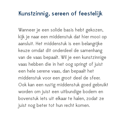
Kunstzinnig, sereen of feestelijk
Wanneer je een solide basis hebt gekozen,
kijk je naar een middenstuk dat hier mooi op
aansluit. Het middenstuk is een belangrijke
keuze omdat dit onderdeel de samenhang
van de vaas bepaalt. Wil je een kunstzinnige
vaas hebben die in het oog springt of juist
een hele serene vaas, dan bepaalt het
middenstuk voor een groot deel de sfeer.
Ook kan een rustig middenstuk goed gebruikt
worden om juist een uitbundige bodem en
bovenstuk iets uit elkaar te halen, zodat ze
juist nog beter tot hun recht komen.