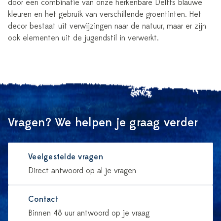
door een combinatie van onze herkenbare Delfts blauwe
kleuren en het gebruik van verschillende groentinten. Het
decor bestaat uit verwijzingen naar de natuur, maar er zijn
ook elementen uit de jugendstil in verwerkt.
Vragen? We helpen je graag verder
Veelgestelde vragen
Direct antwoord op al je vragen
Contact
Binnen 48 uur antwoord op je vraag