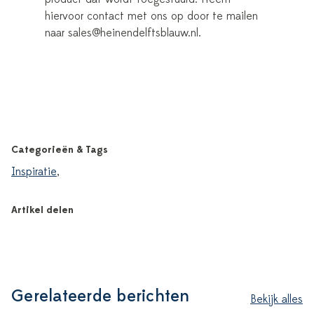
hiervoor contact met ons op door te mailen
naar sales@heinendelftsblauw.nl.
Categorieën & Tags
Inspiratie
,
Artikel delen
Gerelateerde berichten
Bekijk alles