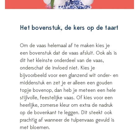
Het bovenstuk, de kers op de taart
Om de vaas helemaal af te maken kies je
een bovenstuk dat de vaas afsluit. Ook als is
dit het kleinste onderdeel van de vaas,
onderschat de invloed niet. Kies je
bijvoorbeeld voor een glanzend wit onder- en
middenstuk en zet je er alleen een gouden
topje bovenop, dan heb je meteen een hele
stijlvolle, feestelijke vaas. Of kies voor een
heerlijke, zomerse kleur om extra de nadruk
op de bovenkant te leggen. Dit steekt ook
prachtig af wanneer de tulpenvaas gevuld is
met bloemen.