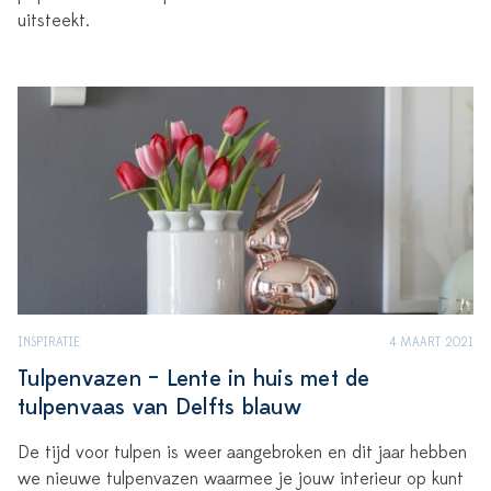
uitsteekt.
INSPIRATIE
4 MAART 2021
Tulpenvazen – Lente in huis met de
tulpenvaas van Delfts blauw
De tijd voor tulpen is weer aangebroken en dit jaar hebben
we nieuwe tulpenvazen waarmee je jouw interieur op kunt