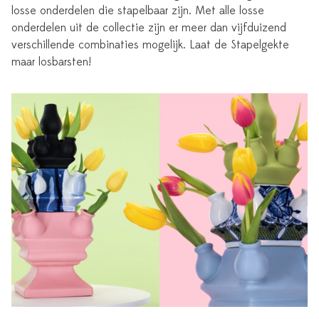
losse onderdelen die stapelbaar zijn. Met alle losse
onderdelen uit de collectie zijn er meer dan vijfduizend
verschillende combinaties mogelijk. Laat de Stapelgekte
maar losbarsten!