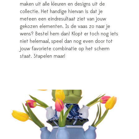
maken uit alle kleuren en designs uit de
collectie. Het handige hiervan is dat je
meteen een eindresultaat ziet van jouw
gekozen elementen. Is de vaas zo naar je
wens? Bestel hem dan! Klopt er toch nog iets
niet helemaal, speel dan nog even door tot
jouw favoriete combinatie op het scherm
staat. Stapelen maar!