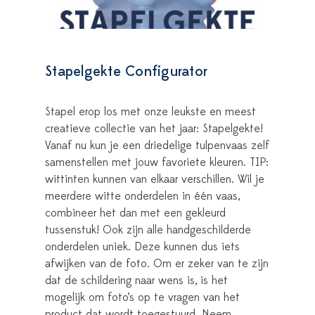
Stapelgekte Configurator
Stapel erop los met onze leukste en meest
creatieve collectie van het jaar: Stapelgekte!
Vanaf nu kun je een driedelige tulpenvaas zelf
samenstellen met jouw favoriete kleuren. TIP:
wittinten kunnen van elkaar verschillen. Wil je
meerdere witte onderdelen in één vaas,
combineer het dan met een gekleurd
tussenstuk! Ook zijn alle handgeschilderde
onderdelen uniek. Deze kunnen dus iets
afwijken van de foto. Om er zeker van te zijn
dat de schildering naar wens is, is het
mogelijk om foto’s op te vragen van het
product dat wordt toegestuurd. Neem