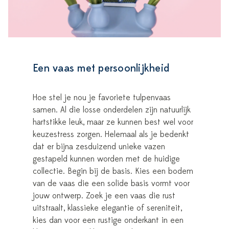
Een vaas met persoonlijkheid
Hoe stel je nou je favoriete tulpenvaas
samen. Al die losse onderdelen zijn natuurlijk
hartstikke leuk, maar ze kunnen best wel voor
keuzestress zorgen. Helemaal als je bedenkt
dat er bijna zesduizend unieke vazen
gestapeld kunnen worden met de huidige
collectie. Begin bij de basis. Kies een bodem
van de vaas die een solide basis vormt voor
jouw ontwerp. Zoek je een vaas die rust
uitstraalt, klassieke elegantie of sereniteit,
kies dan voor een rustige onderkant in een