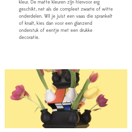
kleur. De matte kleuren zijn hiervoor erg
geschikt, net als de compleet zwarte of witte
onderdelen. Wil je juist een vaas die sprankelt
of knalt, kies dan voor een glanzend
onderstuk of eentje met een drukke
decoratie.