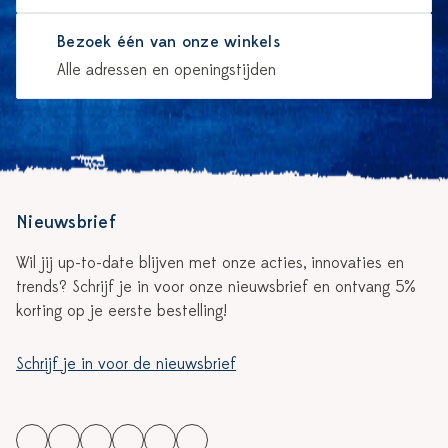
Bezoek één van onze winkels
Alle adressen en openingstijden
Nieuwsbrief
Wil jij up-to-date blijven met onze acties, innovaties en
trends? Schrijf je in voor onze nieuwsbrief en ontvang 5%
korting op je eerste bestelling!
Schrijf je in voor de nieuwsbrief