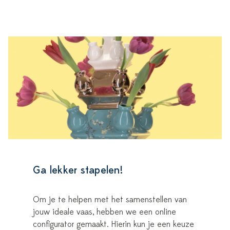
Ga lekker stapelen!
Om je te helpen met het samenstellen van
jouw ideale vaas, hebben we een online
configurator gemaakt. Hierin kun je een keuze