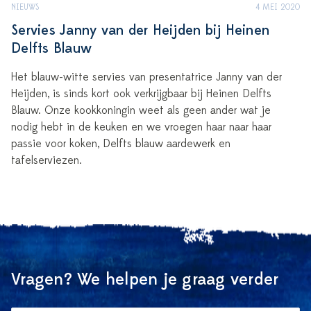
NIEUWS
4 MEI 2020
Servies Janny van der Heijden bij Heinen
Delfts Blauw
Het blauw-witte servies van presentatrice Janny van der
Heijden, is sinds kort ook verkrijgbaar bij Heinen Delfts
Blauw. Onze kookkoningin weet als geen ander wat je
nodig hebt in de keuken en we vroegen haar naar haar
passie voor koken, Delfts blauw aardewerk en
tafelserviezen.
Vragen? We helpen je graag verder