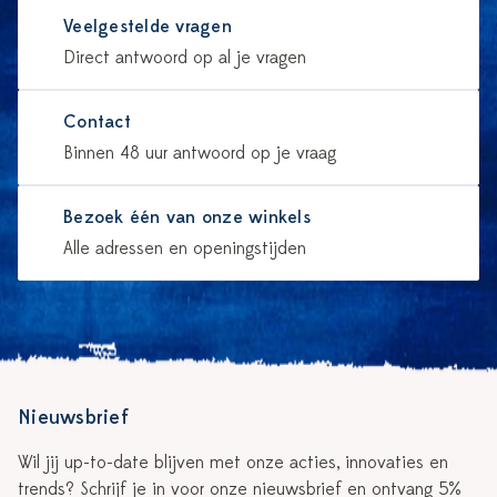
Veelgestelde vragen
Direct antwoord op al je vragen
Contact
Binnen 48 uur antwoord op je vraag
Bezoek één van onze winkels
Alle adressen en openingstijden
Nieuwsbrief
Wil jij up-to-date blijven met onze acties, innovaties en
trends? Schrijf je in voor onze nieuwsbrief en ontvang 5%