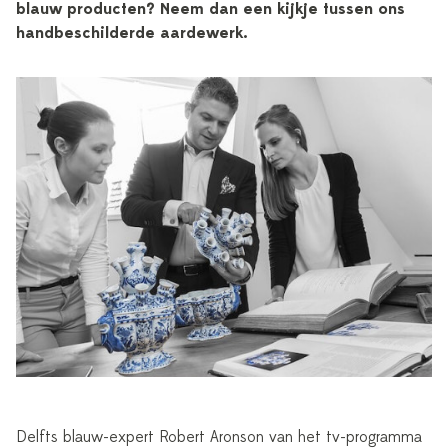
blauw producten? Neem dan een kijkje tussen ons
handbeschilderde aardewerk.
Delfts blauw-expert Robert Aronson van het tv-programma