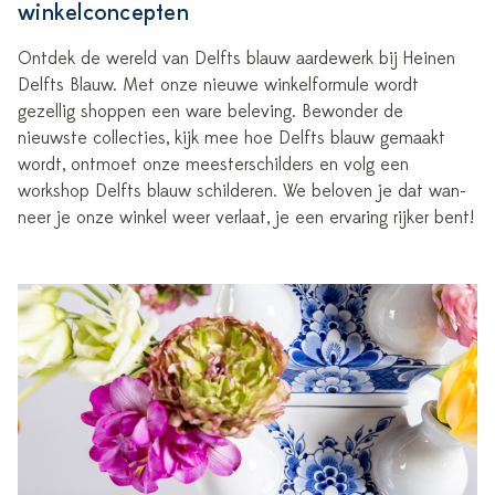
winkelconcepten
Ontdek de wereld van Delfts blauw aardewerk bij Heinen
Delfts Blauw. Met onze nieuwe winkelformule wordt
gezellig shoppen een ware beleving. Bewonder de
nieuwste collecties, kijk mee hoe Delfts blauw gemaakt
wordt, ontmoet onze meesterschilders en volg een
workshop Delfts blauw schilderen. We beloven je dat wan-
neer je onze winkel weer verlaat, je een ervaring rijker bent!