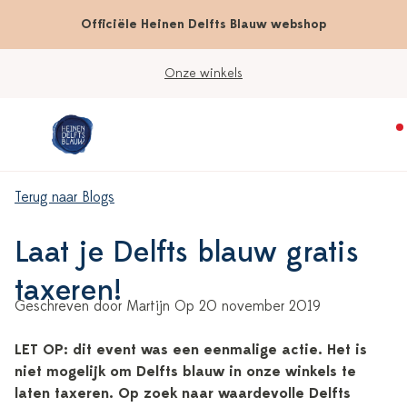
Officiële Heinen Delfts Blauw webshop
Onze winkels
Terug naar Blogs
Laat je Delfts blauw gratis
taxeren!
Geschreven door Martijn Op 20 november 2019
LET OP: dit event was een eenmalige actie. Het is
niet mogelijk om Delfts blauw in onze winkels te
laten taxeren. Op zoek naar waardevolle Delfts