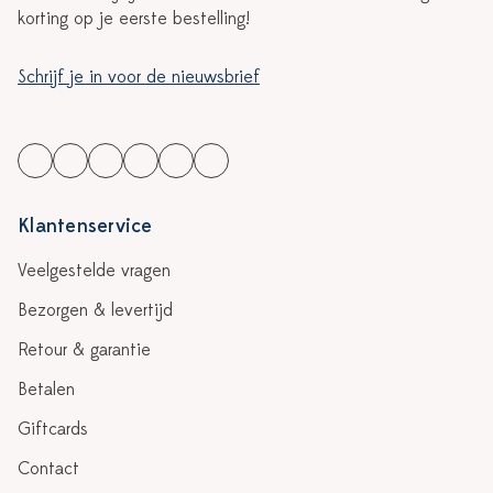
korting op je eerste bestelling!
Schrijf je in voor de nieuwsbrief
Klantenservice
Veelgestelde vragen
Bezorgen & levertijd
Retour & garantie
Betalen
Giftcards
Contact