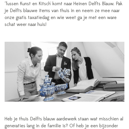
'Tussen Kunst en Kitsch' komt naar Heinen Delfts Blauw. Pak
je Delfts blauwe items van thuis in en neem ze mee naar
onze gratis taxatiedag en wie weet ga je met een ware
schat weer naar huis!
Heb je thuis Delfts blauw aardewerk staan wat misschien al
generaties lang in de familie is? Of heb je een bijzonder