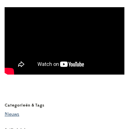
Categorieën & Tags
Nieuws