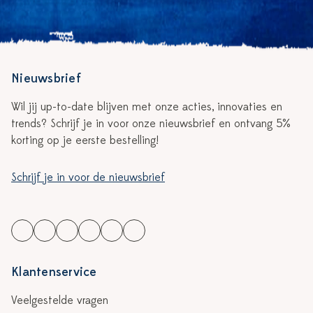
Nieuwsbrief
Wil jij up-to-date blijven met onze acties, innovaties en
trends? Schrijf je in voor onze nieuwsbrief en ontvang 5%
korting op je eerste bestelling!
Schrijf je in voor de nieuwsbrief
Klantenservice
Veelgestelde vragen