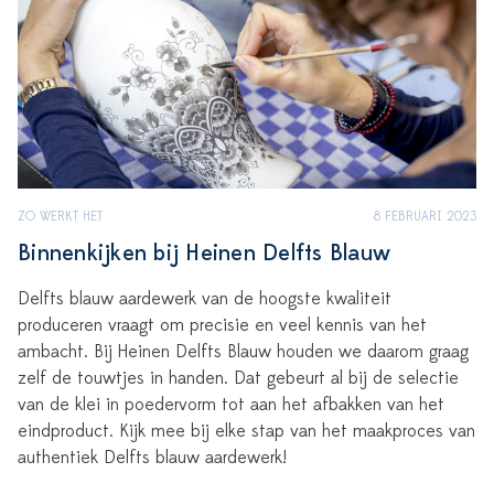
ZO WERKT HET
8 FEBRUARI 2023
Binnenkijken bij Heinen Delfts Blauw
Delfts blauw aardewerk van de hoogste kwaliteit
produceren vraagt om precisie en veel kennis van het
ambacht. Bij Heinen Delfts Blauw houden we daarom graag
zelf de touwtjes in handen. Dat gebeurt al bij de selectie
van de klei in poedervorm tot aan het afbakken van het
eindproduct. Kijk mee bij elke stap van het maakproces van
authentiek Delfts blauw aardewerk!