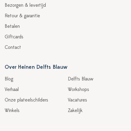
Bezorgen & levertijd
Retour & garantie
Betalen
Giftcards
Contact
Over Heinen Delfts Blauw
Blog
Delfts Blauw
Verhaal
Workshops
Onze plateelschilders
Vacatures
Winkels
Zakelijk