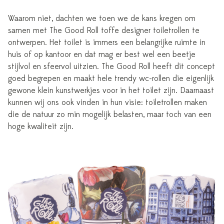
Waarom niet, dachten we toen we de kans kregen om
samen met The Good Roll toffe designer toiletrollen te
ontwerpen. Het toilet is immers een belangrijke ruimte in
huis of op kantoor en dat mag er best wel een beetje
stijlvol en sfeervol uitzien. The Good Roll heeft dit concept
goed begrepen en maakt hele trendy wc-rollen die eigenlijk
gewone klein kunstwerkjes voor in het toilet zijn. Daarnaast
kunnen wij ons ook vinden in hun visie: toiletrollen maken
die de natuur zo min mogelijk belasten, maar toch van een
hoge kwaliteit zijn.