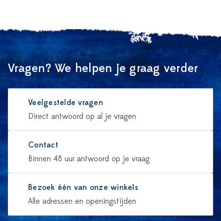
Vragen? We helpen je graag verder
Veelgestelde vragen
Direct antwoord op al je vragen
Contact
Binnen 48 uur antwoord op je vraag
Bezoek één van onze winkels
Alle adressen en openingstijden