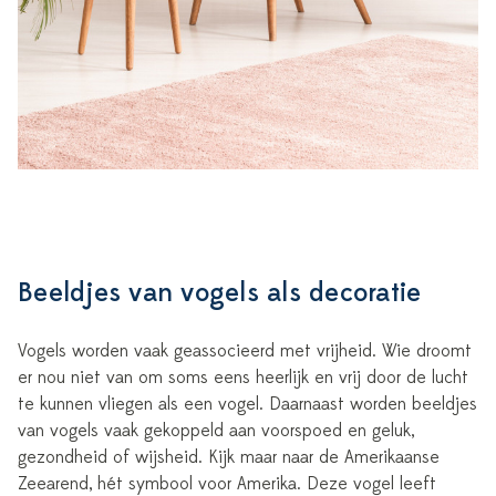
Beeldjes van vogels als decoratie
Vogels worden vaak geassocieerd met vrijheid. Wie droomt
er nou niet van om soms eens heerlijk en vrij door de lucht
te kunnen vliegen als een vogel. Daarnaast worden beeldjes
van vogels vaak gekoppeld aan voorspoed en geluk,
gezondheid of wijsheid. Kijk maar naar de Amerikaanse
Zeearend, hét symbool voor Amerika. Deze vogel leeft