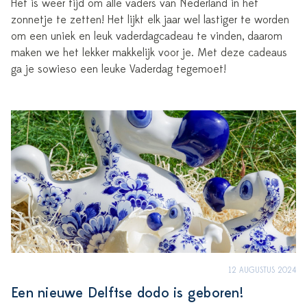
Het is weer tijd om alle vaders van Nederland in het
zonnetje te zetten! Het lijkt elk jaar wel lastiger te worden
om een uniek en leuk vaderdagcadeau te vinden, daarom
maken we het lekker makkelijk voor je. Met deze cadeaus
ga je sowieso een leuke Vaderdag tegemoet!
12 AUGUSTUS 2024
Een nieuwe Delftse dodo is geboren!