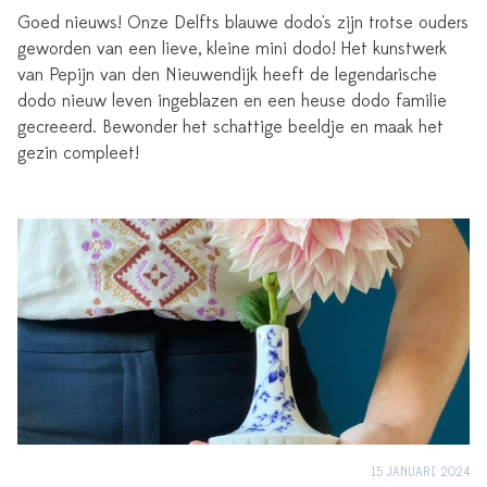
Goed nieuws! Onze Delfts blauwe dodo's zijn trotse ouders
geworden van een lieve, kleine mini dodo! Het kunstwerk
van Pepijn van den Nieuwendijk heeft de legendarische
dodo nieuw leven ingeblazen en een heuse dodo familie
gecreeerd. Bewonder het schattige beeldje en maak het
gezin compleet!
15 JANUARI 2024