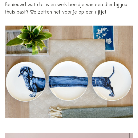
Benieuwd wat dat is en welk beeldje van een dier bij jou
thuis past? We zetten het voor je op een rijtje!