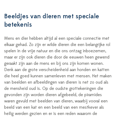
Beeldjes van dieren met speciale
betekenis
Mens en dier hebben altijd al een speciale connectie met
elkaar gehad. Zo zijn er wilde dieren die een belangrijke rol
spelen in de vrije natuur en die ons ontzag inboezemen,
maar er zijn ook dieren die door de eeuwen heen gewend
geraakt zijn aan de mens en bij ons zijn komen wonen.
Denk aan de grote verscheidenheid aan honden en katten
die heel goed kunnen samenleven met mensen. Het maken
van beelden en afbeeldingen van dieren is net zo oud als
de mensheid oud is. Op de oudste grottekeningen die
gevonden zijn worden dieren afgebeeld, de piramides
waren gevuld met beelden van dieren, waarbij vooral een
beeld van een kat en een beeld van een mestkever als
heilig werden gezien en er is een reden waarom de