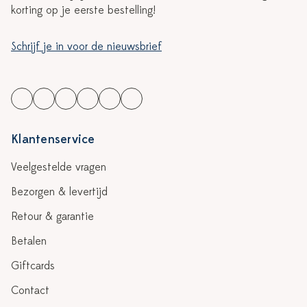
korting op je eerste bestelling!
Schrijf je in voor de nieuwsbrief
Klantenservice
Veelgestelde vragen
Bezorgen & levertijd
Retour & garantie
Betalen
Giftcards
Contact