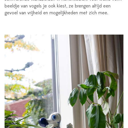
beeldje van vogels je ook kiest, ze brengen altijd een
gevoel van vrijheid en mogelijkheden met zich mee.