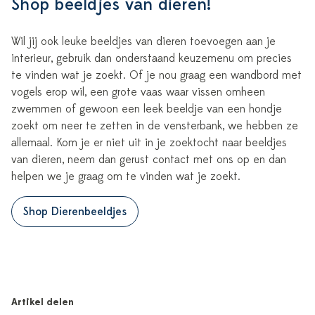
Shop beeldjes van dieren!
Wil jij ook leuke beeldjes van dieren toevoegen aan je
interieur, gebruik dan onderstaand keuzemenu om precies
te vinden wat je zoekt. Of je nou graag een wandbord met
vogels erop wil, een grote vaas waar vissen omheen
zwemmen of gewoon een leek beeldje van een hondje
zoekt om neer te zetten in de vensterbank, we hebben ze
allemaal. Kom je er niet uit in je zoektocht naar beeldjes
van dieren, neem dan gerust contact met ons op en dan
helpen we je graag om te vinden wat je zoekt.
Shop Dierenbeeldjes
Artikel delen