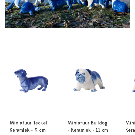
Miniatuur Teckel -
Miniatuur Bulldog
Mini
Keramiek - 9 cm
- Keramiek - 11 cm
Kera