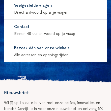
Veelgestelde vragen
Direct antwoord op al je vragen
Contact
Binnen 48 uur antwoord op je vraag
Bezoek één van onze winkels
Alle adressen en openingstijden
Nieuwsbrief
Wil jij up-to-date blijven met onze acties, innovaties en
trends? Schrijf je in voor onze nieuwsbrief en ontvang 5%