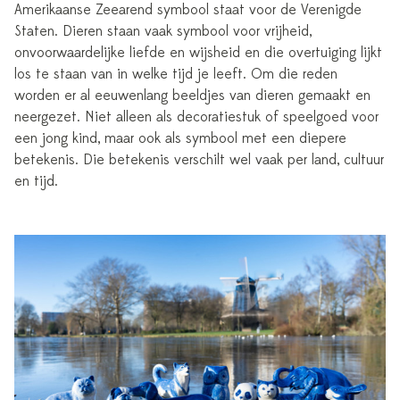
Amerikaanse Zeearend symbool staat voor de Verenigde
Staten. Dieren staan vaak symbool voor vrijheid,
onvoorwaardelijke liefde en wijsheid en die overtuiging lijkt
los te staan van in welke tijd je leeft. Om die reden
worden er al eeuwenlang beeldjes van dieren gemaakt en
neergezet. Niet alleen als decoratiestuk of speelgoed voor
een jong kind, maar ook als symbool met een diepere
betekenis. Die betekenis verschilt wel vaak per land, cultuur
en tijd.