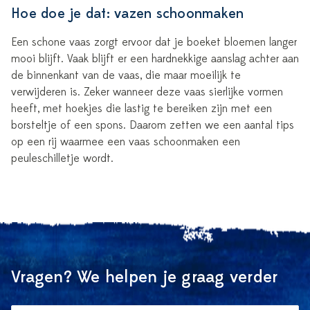
Hoe doe je dat: vazen schoonmaken
Een schone vaas zorgt ervoor dat je boeket bloemen langer
mooi blijft. Vaak blijft er een hardnekkige aanslag achter aan
de binnenkant van de vaas, die maar moeilijk te
verwijderen is. Zeker wanneer deze vaas sierlijke vormen
heeft, met hoekjes die lastig te bereiken zijn met een
borsteltje of een spons. Daarom zetten we een aantal tips
op een rij waarmee een vaas schoonmaken een
peuleschilletje wordt.
Vragen? We helpen je graag verder