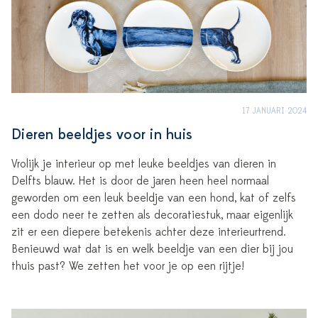
17 JANUARI 2024
Dieren beeldjes voor in huis
Vrolijk je interieur op met leuke beeldjes van dieren in
Delfts blauw. Het is door de jaren heen heel normaal
geworden om een leuk beeldje van een hond, kat of zelfs
een dodo neer te zetten als decoratiestuk, maar eigenlijk
zit er een diepere betekenis achter deze interieurtrend.
Benieuwd wat dat is en welk beeldje van een dier bij jou
thuis past? We zetten het voor je op een rijtje!