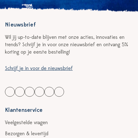
Nieuwsbrief
Wil jij up-to-date blijven met onze acties, innovaties en
trends? Schrijf je in voor onze nieuwsbrief en ontvang 5%
korting op je eerste bestelling!
Schrijf je in voor de nieuwsbrief
Klantenservice
Veelgestelde vragen
Bezorgen & levertijd