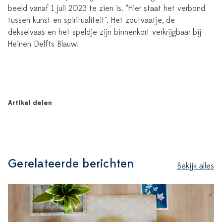
beeld vanaf 1 juli 2023 te zien is. “Hier staat het verbond
tussen kunst en spiritualiteit". Het zoutvaatje, de
dekselvaas en het speldje zijn binnenkort verkrijgbaar bij
Heinen Delfts Blauw.
Artikel delen
Gerelateerde berichten
Bekijk alles