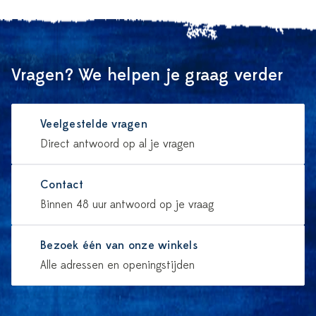
Vragen? We helpen je graag verder
Veelgestelde vragen
Direct antwoord op al je vragen
Contact
Binnen 48 uur antwoord op je vraag
Bezoek één van onze winkels
Alle adressen en openingstijden