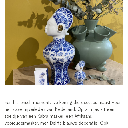
Een historisch moment. De koning die excuses maakt voor
het slavernijverleden van Nederland. Op zijn jas zit een
speldje van een Kabra masker, een Afrikaans
vooroudermasker, met Delfts blauwe decoratie. Ook