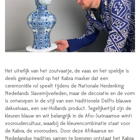
Het uiterlijk van het zoutvaatje, de vaas en het speldje is
deels geïnspireerd op het Kabra masker dat een
ceremoniële rol speelt tijdens de Nationale Herdenking
Nederlands Slavernijverleden, maar de decoratie en de vorm
is ontworpen in de stijl van een traditionele Delfts blauwe
dekselvaas, een oer-Hollands product. Tegelijkertijd zijn de
kleuren blauw en wit belangrijk in de Afro-Surinaamse winti
vooroudercultuur, waarbij de kleurencombinatie staat voor
de Kabra, de voorouders. Door deze Afrikaanse en
Nederlandse tradities samen te brengen ontstaat het Kabra