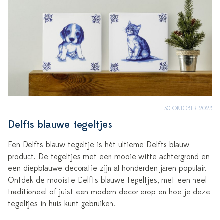
30 OKTOBER 2023
Delfts blauwe tegeltjes
Een Delfts blauw tegeltje is hét ultieme Delfts blauw
product. De tegeltjes met een mooie witte achtergrond en
een diepblauwe decoratie zijn al honderden jaren populair.
Ontdek de mooiste Delfts blauwe tegeltjes, met een heel
traditioneel of juist een modern decor erop en hoe je deze
tegeltjes in huis kunt gebruiken.