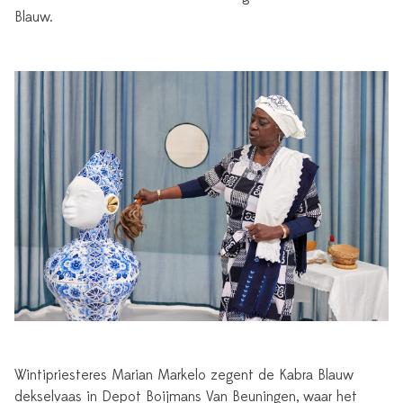
Blauw.
Wintipriesteres Marian Markelo zegent de Kabra Blauw
dekselvaas in Depot Boijmans Van Beuningen, waar het