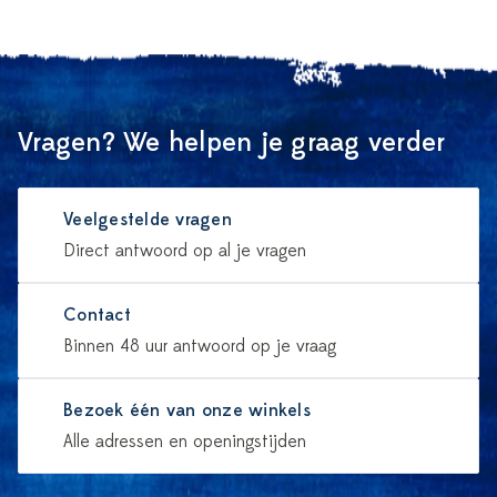
Vragen? We helpen je graag verder
Veelgestelde vragen
Direct antwoord op al je vragen
Contact
Binnen 48 uur antwoord op je vraag
Bezoek één van onze winkels
Alle adressen en openingstijden