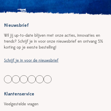
Nieuwsbrief
Wil jij up-to-date blijven met onze acties, innovaties en
trends? Schrijf je in voor onze nieuwsbrief en ontvang 5%
korting op je eerste bestelling!
Schrijf je in voor de nieuwsbrief
Klantenservice
Veelgestelde vragen