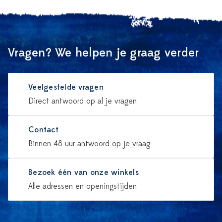
Vragen? We helpen je graag verder
Veelgestelde vragen
Direct antwoord op al je vragen
Contact
Binnen 48 uur antwoord op je vraag
Bezoek één van onze winkels
Alle adressen en openingstijden