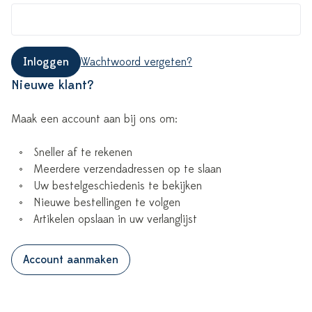
Inloggen
Wachtwoord vergeten?
Nieuwe klant?
Maak een account aan bij ons om:
Sneller af te rekenen
Meerdere verzendadressen op te slaan
Uw bestelgeschiedenis te bekijken
Nieuwe bestellingen te volgen
Artikelen opslaan in uw verlanglijst
Account aanmaken