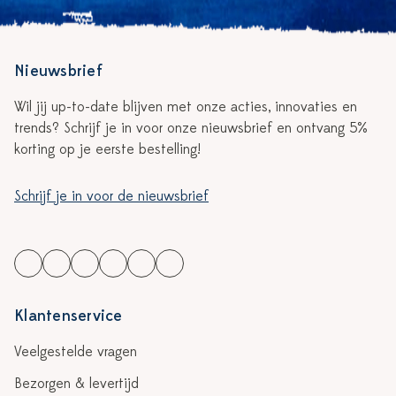
Nieuwsbrief
Wil jij up-to-date blijven met onze acties, innovaties en
trends? Schrijf je in voor onze nieuwsbrief en ontvang 5%
korting op je eerste bestelling!
Schrijf je in voor de nieuwsbrief
Klantenservice
Veelgestelde vragen
Bezorgen & levertijd