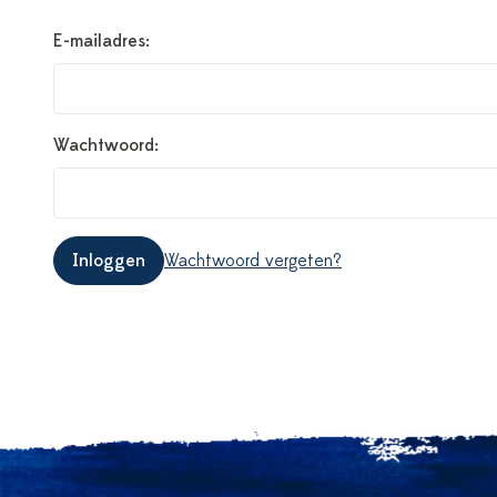
E-mailadres:
Wachtwoord:
Inloggen
Wachtwoord vergeten?