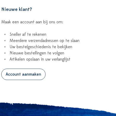
Nieuwe klant?
Maak een account aan bij ons om:
Sneller af te rekenen
Meerdere verzendadressen op te slaan
Uw bestelgeschiedenis te bekijken
Nieuwe bestellingen te volgen
Artikelen opslaan in uw verlanglijst
Account aanmaken