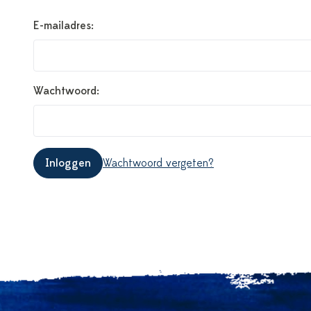
E-mailadres:
Wachtwoord:
Inloggen
Wachtwoord vergeten?