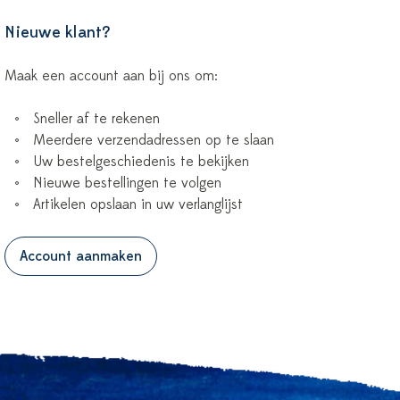
Nieuwe klant?
Maak een account aan bij ons om:
Sneller af te rekenen
Meerdere verzendadressen op te slaan
Uw bestelgeschiedenis te bekijken
Nieuwe bestellingen te volgen
Artikelen opslaan in uw verlanglijst
Account aanmaken