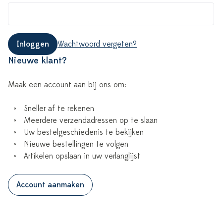
Inloggen
Wachtwoord vergeten?
Nieuwe klant?
Maak een account aan bij ons om:
Sneller af te rekenen
Meerdere verzendadressen op te slaan
Uw bestelgeschiedenis te bekijken
Nieuwe bestellingen te volgen
Artikelen opslaan in uw verlanglijst
Account aanmaken