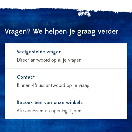
Vragen? We helpen je graag verder
Veelgestelde vragen
Direct antwoord op al je vragen
Contact
Binnen 48 uur antwoord op je vraag
Bezoek één van onze winkels
Alle adressen en openingstijden