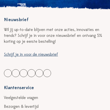
Nieuwsbrief
Wil jij up-to-date blijven met onze acties, innovaties en
trends? Schrijf je in voor onze nieuwsbrief en ontvang 5%
korting op je eerste bestelling!
Schrijf je in voor de nieuwsbrief
Klantenservice
Veelgestelde vragen
Bezorgen & levertijd