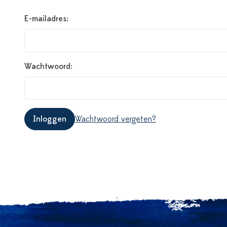
E-mailadres:
Wachtwoord:
Inloggen
Wachtwoord vergeten?