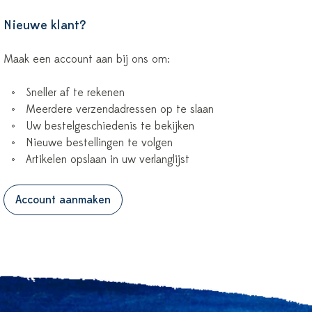
Nieuwe klant?
Maak een account aan bij ons om:
Sneller af te rekenen
Meerdere verzendadressen op te slaan
Uw bestelgeschiedenis te bekijken
Nieuwe bestellingen te volgen
Artikelen opslaan in uw verlanglijst
Account aanmaken