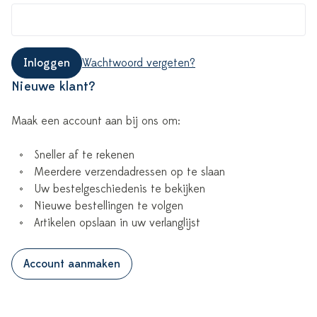
Inloggen
Wachtwoord vergeten?
Nieuwe klant?
Maak een account aan bij ons om:
Sneller af te rekenen
Meerdere verzendadressen op te slaan
Uw bestelgeschiedenis te bekijken
Nieuwe bestellingen te volgen
Artikelen opslaan in uw verlanglijst
Account aanmaken