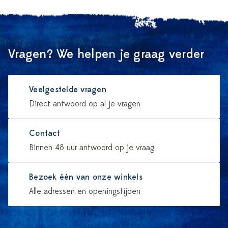
Vragen? We helpen je graag verder
Veelgestelde vragen
Direct antwoord op al je vragen
Contact
Binnen 48 uur antwoord op je vraag
Bezoek één van onze winkels
Alle adressen en openingstijden