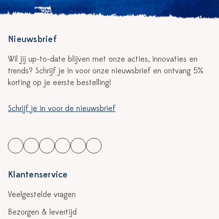
Nieuwsbrief
Wil jij up-to-date blijven met onze acties, innovaties en
trends? Schrijf je in voor onze nieuwsbrief en ontvang 5%
korting op je eerste bestelling!
Schrijf je in voor de nieuwsbrief
Klantenservice
Veelgestelde vragen
Bezorgen & levertijd