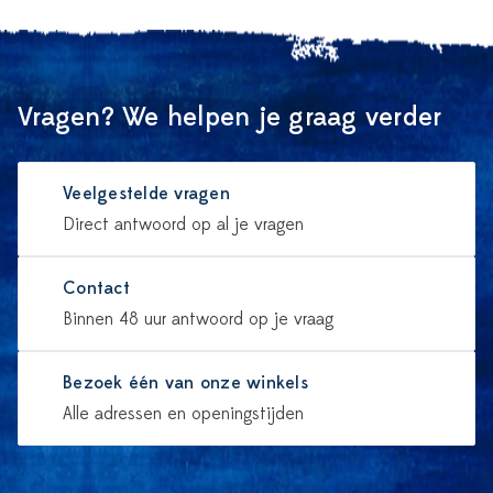
Vragen? We helpen je graag verder
Veelgestelde vragen
Direct antwoord op al je vragen
Contact
Binnen 48 uur antwoord op je vraag
Bezoek één van onze winkels
Alle adressen en openingstijden