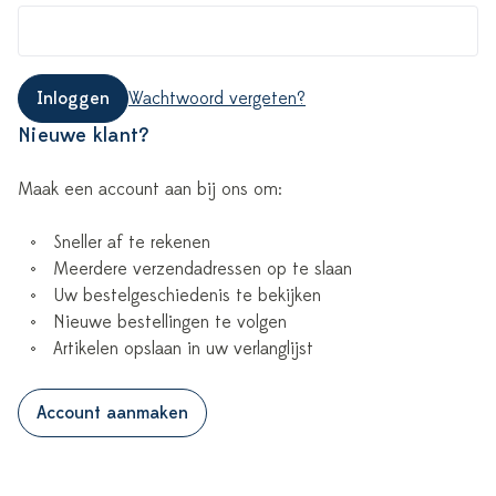
Inloggen
Wachtwoord vergeten?
Nieuwe klant?
Maak een account aan bij ons om:
Sneller af te rekenen
Meerdere verzendadressen op te slaan
Uw bestelgeschiedenis te bekijken
Nieuwe bestellingen te volgen
Artikelen opslaan in uw verlanglijst
Account aanmaken