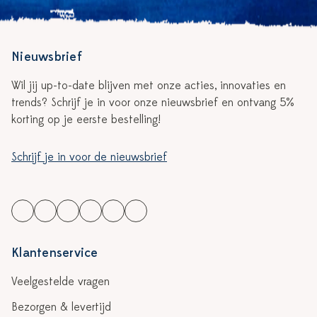
Nieuwsbrief
Wil jij up-to-date blijven met onze acties, innovaties en
trends? Schrijf je in voor onze nieuwsbrief en ontvang 5%
korting op je eerste bestelling!
Schrijf je in voor de nieuwsbrief
Klantenservice
Veelgestelde vragen
Bezorgen & levertijd