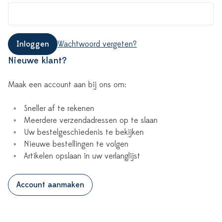
Inloggen
Wachtwoord vergeten?
Nieuwe klant?
Maak een account aan bij ons om:
Sneller af te rekenen
Meerdere verzendadressen op te slaan
Uw bestelgeschiedenis te bekijken
Nieuwe bestellingen te volgen
Artikelen opslaan in uw verlanglijst
Account aanmaken