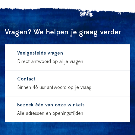
Vragen? We helpen je graag verder
Veelgestelde vragen
Direct antwoord op al je vragen
Contact
Binnen 48 uur antwoord op je vraag
Bezoek één van onze winkels
Alle adressen en openingstijden