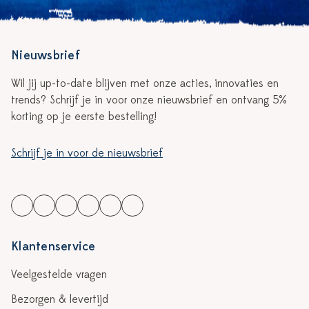
Nieuwsbrief
Wil jij up-to-date blijven met onze acties, innovaties en
trends? Schrijf je in voor onze nieuwsbrief en ontvang 5%
korting op je eerste bestelling!
Schrijf je in voor de nieuwsbrief
Klantenservice
Veelgestelde vragen
Bezorgen & levertijd