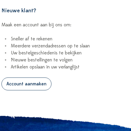
Nieuwe klant?
Maak een account aan bij ons om:
Sneller af te rekenen
Meerdere verzendadressen op te slaan
Uw bestelgeschiedenis te bekijken
Nieuwe bestellingen te volgen
Artikelen opslaan in uw verlanglijst
Account aanmaken