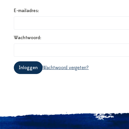
E-mailadres:
Wachtwoord:
Inloggen
Wachtwoord vergeten?