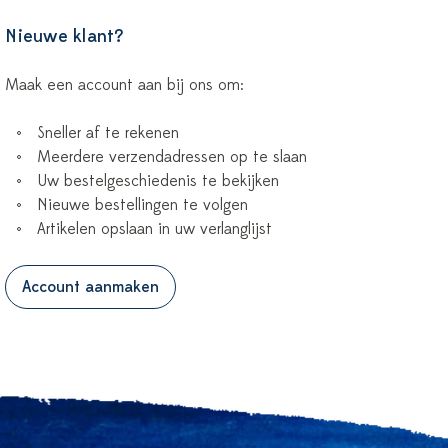
Nieuwe klant?
Maak een account aan bij ons om:
Sneller af te rekenen
Meerdere verzendadressen op te slaan
Uw bestelgeschiedenis te bekijken
Nieuwe bestellingen te volgen
Artikelen opslaan in uw verlanglijst
Account aanmaken