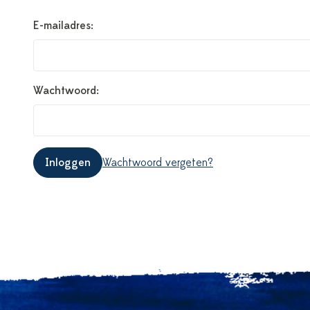
E-mailadres:
Wachtwoord:
Inloggen
Wachtwoord vergeten?